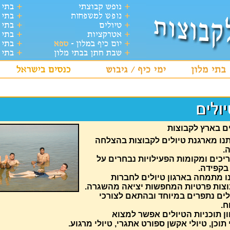
ים בארץ לקבוצות
נו מארגנת טיולים לקבוצות בהצלחה
.
יכים ומקומות הפעילויות נבחרים על
 בקפידה.
ו מתמחה בארגון טיולים לחברות
וצות פרטיות המחפשות יציאה מהשגרה.
לים נתפרים במיוחד ובהתאם לצורכי
ח.
ן תוכניות הטיולים אפשר למצוא
 תוכן, טיולי אקשן ספורט אתגרי, טיולי מרגוע.