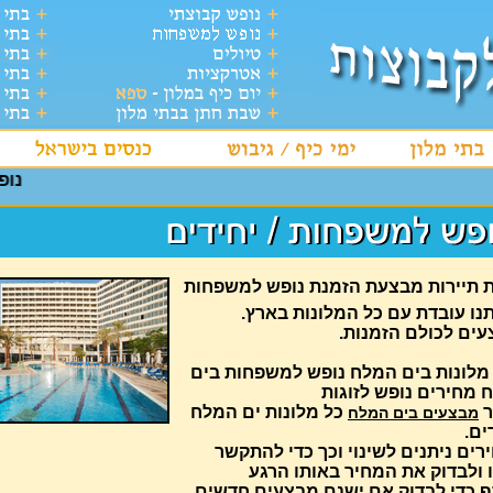
נופש
 תיירות מבצעת הזמנת נופש למשפחות
נו עובדת עם כל המלונות בארץ.
עים לכולם הזמנות.
מלונות בים המלח נופש למשפחות בים
 מחירים נופש לזוגות
ר
כל מלונות ים המלח
מבצעים בים המלח
ים.
ים ניתנים לשינוי וכך כדי להתקשר
 ולבדוק את המחיר באותו הרגע
ף כדי לבדוק אם ישנם מבצעים חדשים.